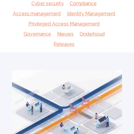
Cyber security
Compliance
Access management
Identity Management
Privileged Access Management
Governance
Nieuws
Onderhoud
Releases