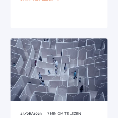
25/08/2023
7
MIN OM TE LEZEN