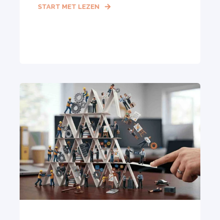
START MET LEZEN