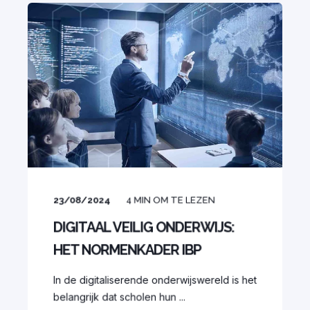
23/08/2024
4
MIN OM TE LEZEN
DIGITAAL VEILIG ONDERWIJS:
HET NORMENKADER IBP
In de digitaliserende onderwijswereld is het
belangrijk dat scholen hun ...