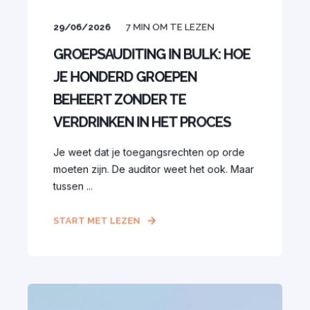
29/06/2026
7
MIN OM TE LEZEN
GROEPSAUDITING IN BULK: HOE
JE HONDERD GROEPEN
BEHEERT ZONDER TE
VERDRINKEN IN HET PROCES
Je weet dat je toegangsrechten op orde
moeten zijn. De auditor weet het ook. Maar
tussen ...
START MET LEZEN