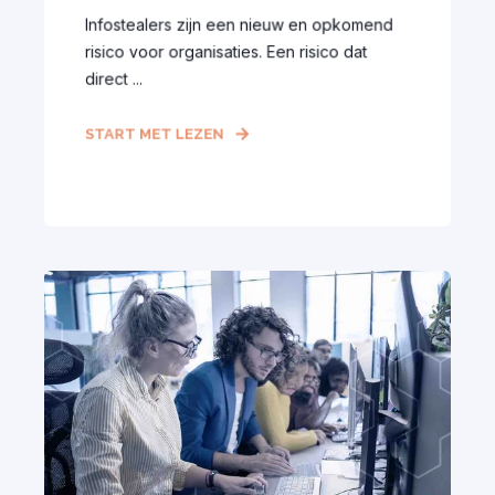
Infostealers zijn een nieuw en opkomend
risico voor organisaties. Een risico dat
direct ...
START MET LEZEN