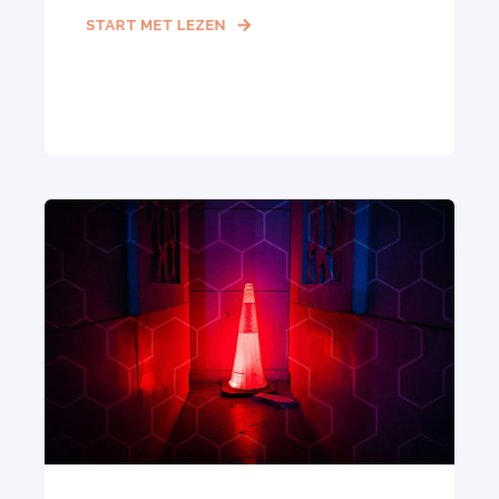
START MET LEZEN