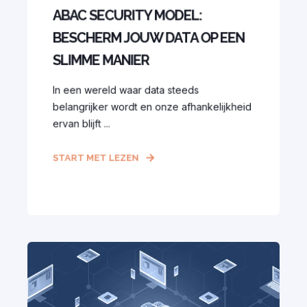
ABAC SECURITY MODEL:
BESCHERM JOUW DATA OP EEN
SLIMME MANIER
In een wereld waar data steeds
belangrijker wordt en onze afhankelijkheid
ervan blijft ...
START MET LEZEN