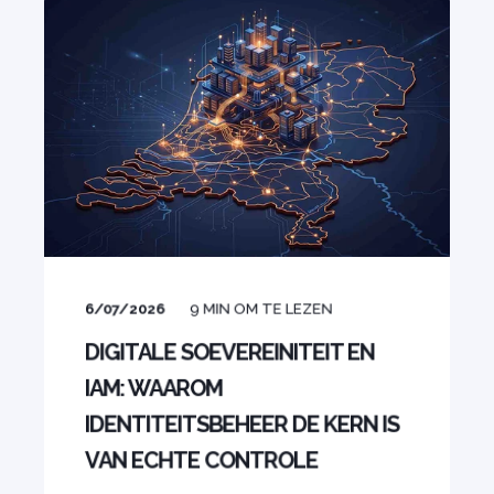
6/07/2026
9
MIN OM TE LEZEN
DIGITALE SOEVEREINITEIT EN
IAM: WAAROM
IDENTITEITSBEHEER DE KERN IS
VAN ECHTE CONTROLE