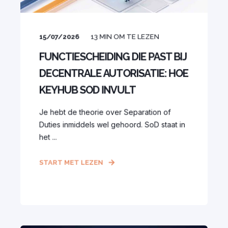
15/07/2026
13
MIN OM TE LEZEN
FUNCTIESCHEIDING DIE PAST BIJ
DECENTRALE AUTORISATIE: HOE
KEYHUB SOD INVULT
Je hebt de theorie over Separation of
Duties inmiddels wel gehoord. SoD staat in
het ...
START MET LEZEN