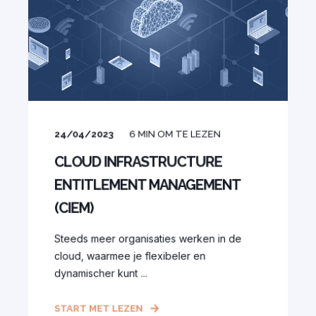
24/04/2023
6
MIN OM TE LEZEN
CLOUD INFRASTRUCTURE
ENTITLEMENT MANAGEMENT
(CIEM)
Steeds meer organisaties werken in de
cloud, waarmee je flexibeler en
dynamischer kunt ...
START MET LEZEN