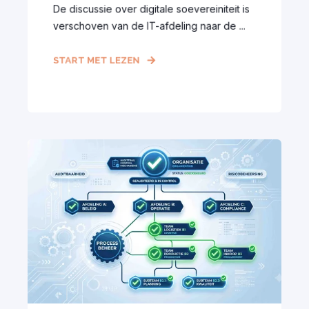
De discussie over digitale soevereiniteit is
verschoven van de IT-afdeling naar de ...
START MET LEZEN