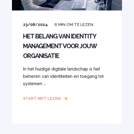
23/08/2024
6
MIN OM TE LEZEN
HET BELANG VAN IDENTITY
MANAGEMENT VOOR JOUW
ORGANISATIE
In het huidige digitale landschap is het
beheren van identiteiten en toegang tot
systemen ...
START MET LEZEN