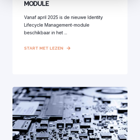
MODULE
Vanaf april 2025 is de nieuwe Identity
Lifecycle Management-module
beschikbaar in het ...
START MET LEZEN