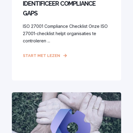
IDENTIFICEER COMPLIANCE
GAPS
ISO 27001 Compliance Checklist Onze ISO
27001-checklist helpt organisaties te
controleren ...
START MET LEZEN