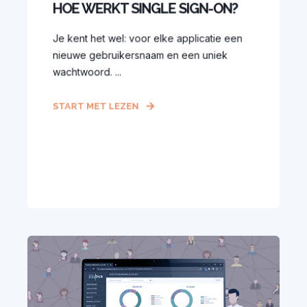
HOE WERKT SINGLE SIGN-ON?
Je kent het wel: voor elke applicatie een
nieuwe gebruikersnaam en een uniek
wachtwoord. ...
START MET LEZEN