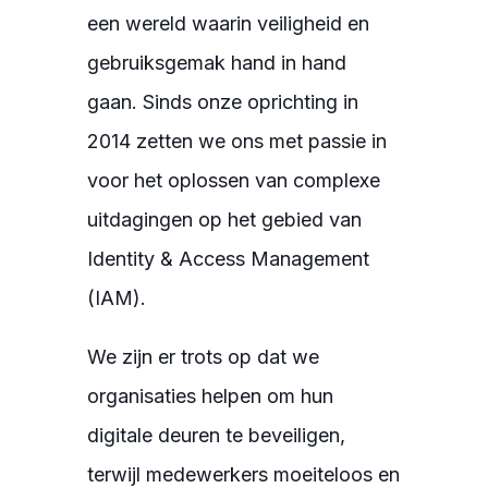
een wereld waarin veiligheid en
gebruiksgemak hand in hand
gaan. Sinds onze oprichting in
2014 zetten we ons met passie in
voor het oplossen van complexe
uitdagingen op het gebied van
Identity & Access Management
(IAM).
We zijn er trots op dat we
organisaties helpen om hun
digitale deuren te beveiligen,
terwijl medewerkers moeiteloos en