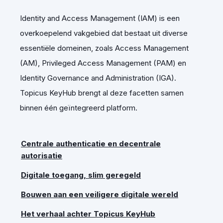
Identity and Access Management (IAM) is een
overkoepelend vakgebied dat bestaat uit diverse
essentiële domeinen, zoals Access Management
(AM), Privileged Access Management (PAM) en
Identity Governance and Administration (IGA).
Topicus KeyHub brengt al deze facetten samen
binnen één geïntegreerd platform.
Centrale authenticatie en decentrale
autorisatie
Digitale toegang, slim geregeld
Bouwen aan een veiligere digitale wereld
Het verhaal achter Topicus KeyHub