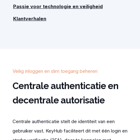
Passie voor technologie en veiligheid
Klantverhalen
Veilig inloggen en slim toegang beheren
Centrale authenticatie en
decentrale autorisatie
Centrale authenticatie stelt de identiteit van een
gebruiker vast. KeyHub faciliteert dit met één login en