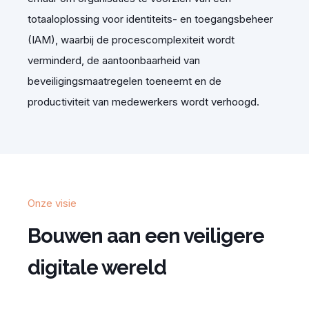
totaaloplossing voor identiteits- en toegangsbeheer
(IAM), waarbij de
proces
complexiteit wordt
verminderd, de aantoonbaarheid van
beveiligingsmaatregelen
toeneemt en de
productiviteit van medewerkers wordt verhoogd.
Onze visie
Bouwen aan een veiligere
digitale wereld