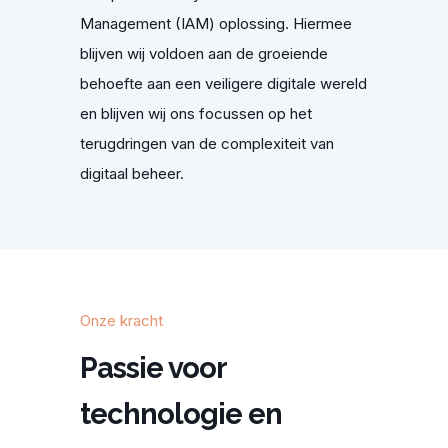
Management (IAM) oplossing. Hiermee
blijven wij voldoen aan de groeiende
behoefte aan een veiligere digitale wereld
en blijven wij ons focussen op het
terugdringen van de complexiteit van
digitaal beheer.
Onze kracht
Passie voor
technologie en