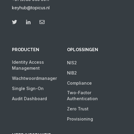
keyhub@topicus.nl
PRODUCTEN
OPLOSSINGEN
Identity Access
NIS2
Management
NIB2
Wachtwoordmanager
Compliance
Single Sign-On
Two-Factor
Audit Dashboard
Authentication
Zero Trust
Provisioning