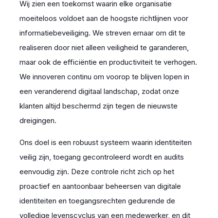
Wij zien een toekomst waarin elke organisatie
moeiteloos voldoet aan de hoogste richtlijnen voor
informatiebeveiliging. We streven ernaar om dit te
realiseren door niet alleen veiligheid te garanderen,
maar ook de efficiëntie en productiviteit te verhogen.
We innoveren continu om voorop te blijven lopen in
een veranderend digitaal landschap, zodat onze
klanten altijd beschermd zijn tegen de nieuwste
dreigingen.
Ons doel is een robuust systeem waarin identiteiten
veilig zijn, toegang gecontroleerd wordt en audits
eenvoudig zijn. Deze controle richt zich op het
proactief en aantoonbaar beheersen van digitale
identiteiten en toegangsrechten gedurende de
volledige levenscyclus van een medewerker, en dit