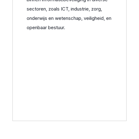
sectoren, zoals ICT, industrie, zorg,
onderwijs en wetenschap, veiligheid, en
openbaar bestuur.