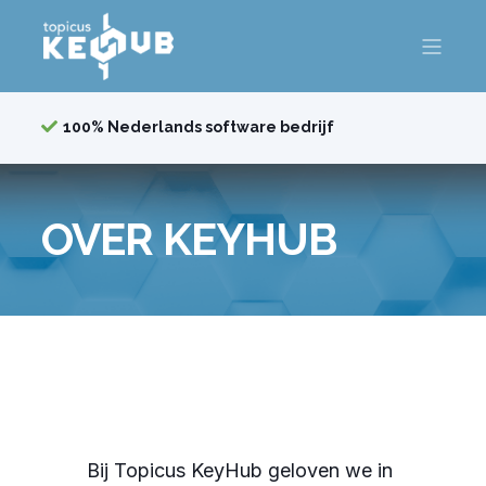
100% Nederlands software bedrijf
OVER KEYHUB
Bij Topicus KeyHub geloven we in