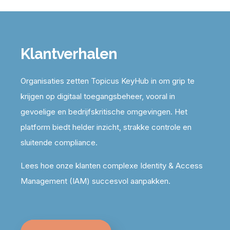
Klantverhalen
Organisaties zetten Topicus KeyHub in om grip te
krijgen op digitaal toegangsbeheer, vooral in
gevoelige en
bedrijfskritische omgevingen
. Het
platform biedt helder inzicht, strakke controle en
sluitende compliance.
Lees hoe onze klanten complexe Identity & Access
Management (IAM) succesvol aanpakken.