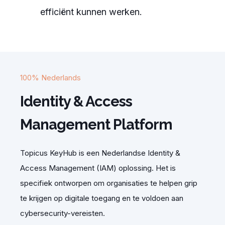
efficiënt kunnen werken.
100% Nederlands
Identity & Access
Management Platform
Topicus KeyHub is een Nederlandse Identity &
Access Management (IAM) oplossing. Het is
specifiek ontworpen om organisaties te helpen grip
te krijgen op digitale toegang en te voldoen aan
cybersecurity-vereisten.