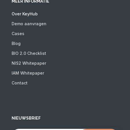
MEER INFORMATIE
Over KeyHub
Demo aanvragen
Cases
Blog
BIO 2.0 Checklist
NIS2 Whitepaper
IAM Whitepaper
Contact
NIEUWSBRIEF