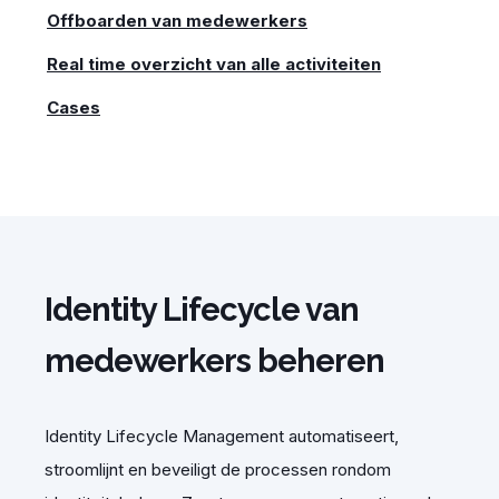
Offboarden van medewerkers
Real time overzicht van alle activiteiten
Cases
Identity Lifecycle van
medewerkers beheren
Identity Lifecycle Management automatiseert,
stroomlijnt en beveiligt de processen rondom