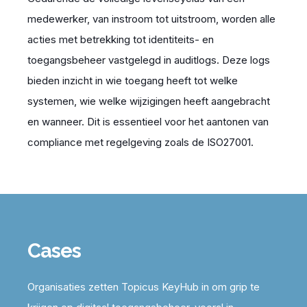
medewerker, van instroom tot uitstroom, worden alle
acties met betrekking tot identiteits- en
toegangsbeheer vastgelegd in auditlogs. Deze logs
bieden inzicht in wie toegang heeft tot welke
systemen, wie welke wijzigingen heeft aangebracht
en wanneer. Dit is essentieel voor het aantonen van
compliance met regelgeving zoals de
ISO27001.
Cases
Organisaties zetten Topicus KeyHub in om grip te