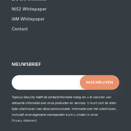
NIS2 Whitepaper
IAM Whitepaper
Contact
NIEUWSBRIEF
Topicus Security heeft de contactinformatie nodig om u te voorzien van
relevante informatie over onze producten en services. U kunt zich ter allen
tijde uitschrijven voor deze communicatie. Informatie over het uitschrijven,
inclusief onze algemene voorwaarden kunt u vinden in onze
Privacy statement
.