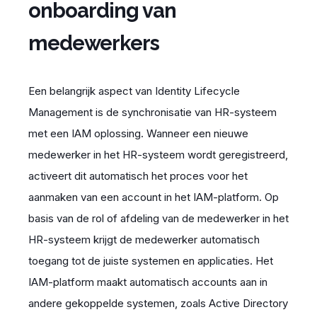
onboarding van
medewerkers
Een belangrijk aspect van
Identity Lifecycle
Management
is de synchronisatie van HR-systeem
met een
IAM oplossing
. Wanneer een nieuwe
medewerker in het HR-systeem wordt geregistreerd,
activeert dit automatisch het proces voor het
aanmaken van een account in het IAM-platform
.
Op
basis van de rol of afdeling van de medewerker in het
HR-systeem krijgt de medewerker automatisch
toegang tot de juiste systemen en applicaties. Het
IAM-platform maakt automatisch accounts aan in
andere gekoppelde systemen, zoals Active Directory