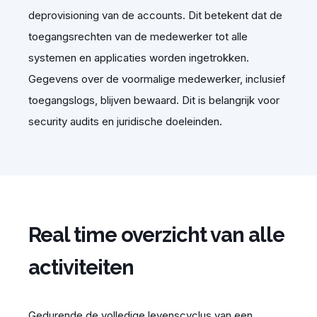
deprovisioning
van de accounts.
Dit betekent dat de
toegangsrechten van de medewerker tot alle
systemen en applicaties worden ingetrokken.
Gegevens over de voormalige medewerker, inclusief
toegangslogs,
blijven bewaard
.
Dit is belangrijk voor
security
audits en juridische doeleinden.
Real time overzicht van alle
activiteiten
Gedurende de volledige levenscyclus van een