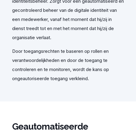
identiteitsbeheer.
Z
orgt voor een
geautomatiseerd en
gecontroleerd beheer van de digitale identiteit van
een medewerker, vanaf het moment dat hij/zij in
dienst treedt tot en met het moment dat hij/zij de
organisatie verlaat.
Door toegangsrechten te baseren op rollen en
verantwoordelijkheden en door de toegang te
controleren en te
monitoren
, wordt de kans op
ongeautoriseerde toegang verkleind.
Geautomatiseerde