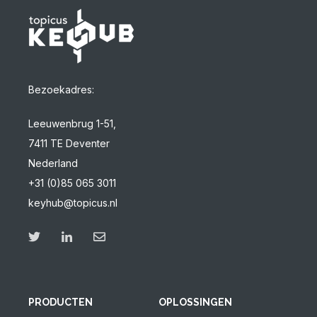
Bezoekadres:
Leeuwenbrug 1-51,
7411 TE Deventer
Nederland
+31 (0)85 065 3011
keyhub@topicus.nl
PRODUCTEN
OPLOSSINGEN