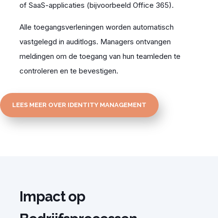
of SaaS-applicaties (bijvoorbeeld Office 365).
Alle toegangsverleningen worden automatisch
vastgelegd in auditlogs. Managers ontvangen
meldingen om de toegang van hun teamleden te
controleren en te bevestigen.
LEES MEER OVER IDENTITY MANAGEMENT
Impact op