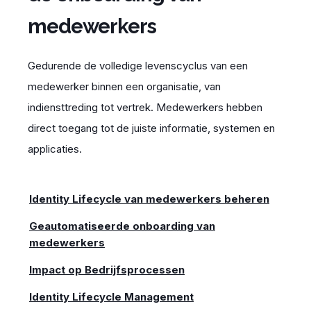
medewerkers
Gedurende de volledige levenscyclus van een
medewerker binnen een organisatie, van
indiensttreding tot vertrek.
Medewerkers hebben
direc
t
toegang tot
de juiste informatie
, systemen en
applicaties.
Identity Lifecycle van medewerkers beheren
Geautomatiseerde onboarding van
medewerkers
Impact op Bedrijfsprocessen
Identity Lifecycle Management