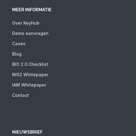
MEER INFORMATIE
Over KeyHub
Demo aanvragen
Cases
Blog
BIO 2.0 Checklist
NIS2 Whitepaper
IAM Whitepaper
Contact
NIEUWSBRIEF