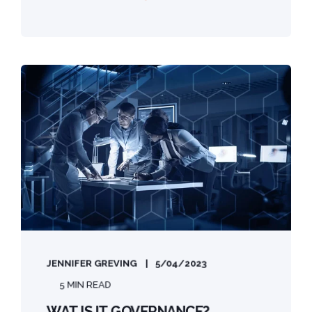
JENNIFER GREVING
5/04/2023
5 MIN READ
WAT IS IT GOVERNANCE?