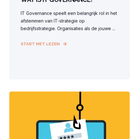
IT Governance speelt een belangrijk rol in het
afstemmen van IT-strategie op
bedrijfsstrategie. Organisaties als de jouwe ...
START MET LEZEN