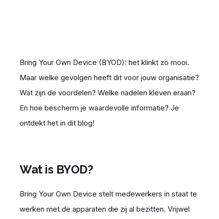
Bring Your Own Device (BYOD): het klinkt zo mooi.
Maar welke
gevolgen
heeft dit voor jouw organisatie?
Wat zijn de voordelen? Welke nadelen kleven eraan?
En hoe bescherm je waardevolle informatie? Je
ontdekt het in dit blog!
Wat is BYOD?
Bring Your Own Device stelt medewerkers in staat te
werken met de apparaten die zij al bezitten. Vrijwel