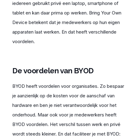
iedereen
gebruikt privé een
laptop, smartphone of
tablet en kan daar prima op werken. Bring Your Own
Device
betekent dat
je medewerkers op
hun
eigen
apparaten
laat
werken. En dat heeft
verschillende
voordelen.
De voordelen van BYOD
BYOD heeft voordelen voor organisaties. Zo bespaar
je aanzienlijk op de kosten voor de aanschaf van
hardware en ben je niet verantwoordelijk voor het
onderhoud. Maar ook voor je medewerkers heeft
BYOD voordelen. Het verschil tussen werk en privé
wordt steeds kleiner. En dat faciliteer je met BYOD: