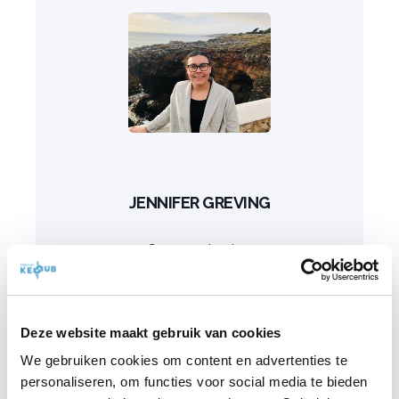
JENNIFER GREVING
Communication
Deze website maakt gebruik van cookies
We gebruiken cookies om content en advertenties te
personaliseren, om functies voor social media te bieden