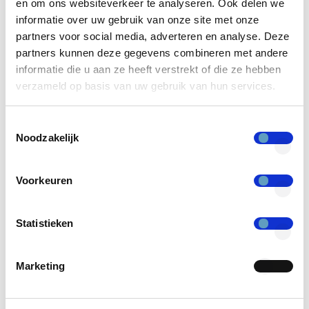
en om ons websiteverkeer te analyseren. Ook delen we
informatie over uw gebruik van onze site met onze
partners voor social media, adverteren en analyse. Deze
partners kunnen deze gegevens combineren met andere
informatie die u aan ze heeft verstrekt of die ze hebben
verzameld op basis van uw gebruik van hun services.
Toestemmingsselectie
Noodzakelijk
GERELATEERDE ARTIKELEN
Voorkeuren
Statistieken
Marketing