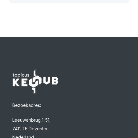
Bezoekadres:
Leeuwenbrug 1-51,
7411 TE Deventer
Nederland