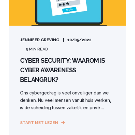
JENNIFER GREVING
10/05/2022
5 MIN READ
CYBER SECURITY: WAAROM IS
CYBER AWARENESS
BELANGRIJK?
Ons cybergedrag is veel onveiliger dan we
denken. Nu veel mensen vanuit huis werken,
is de scheiding tussen zakelijk en privé ...
START MET LEZEN