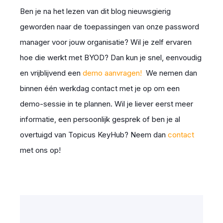
Ben je na het lezen van dit blog nieuwsgierig
geworden naar de toepassingen van onze password
manager voor jouw organisatie? Wil je zelf ervaren
hoe die werkt met BYOD? Dan kun je snel, eenvoudig
en vrijblijvend een
demo aanvragen
!
We nemen dan
binnen één werkdag contact met je op om een
demo-sessie in te plannen. Wil je liever eerst meer
informatie, een persoonlijk gesprek of ben je al
overtuigd van Topicus KeyHub? Neem dan
contact
met ons op!