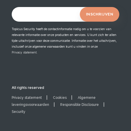
Topicus Security heeft de contactinformatie nodig om u te voorzien van
relevante informatie over onze producten en services. U kunt zich ter allen
tijde uitschrijven voor deze communicatie. Informatie over het uitschrijven,
inclusief onze algemene voorwaarden kunt u vinden in onze
Privacy statement
.
All rights reserved
Privacy statement
Cookies
Algemene
leveringsvoorwaarden
Responsible Disclosure
Security