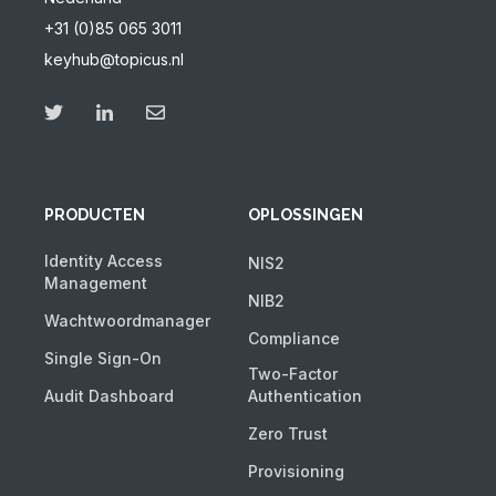
+31 (0)85 065 3011
keyhub@topicus.nl
PRODUCTEN
OPLOSSINGEN
Identity Access
NIS2
Management
NIB2
Wachtwoordmanager
Compliance
Single Sign-On
Two-Factor
Audit Dashboard
Authentication
Zero Trust
Provisioning