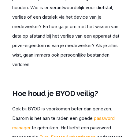
houden. Wie is er verantwoordelijk voor diefstal,
verlies of een datalek via het device van je
medewerker? En hoe ga je om met het wissen van
data op afstand bij het verlies van een apparaat dat
privé-eigendom is van je medewerker? Als je alles
wist, gaan immers ook persoonlijke bestanden
verlore
n.
Hoe houd je BYOD veilig?
Ook bij BYOD is voorkomen beter dan genezen.
Daarom is het aan te raden een goede
password
manager
te gebruiken. Het liefst
een password