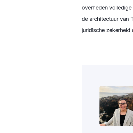
overheden volledige 
de architectuur van 
juridische zekerheid