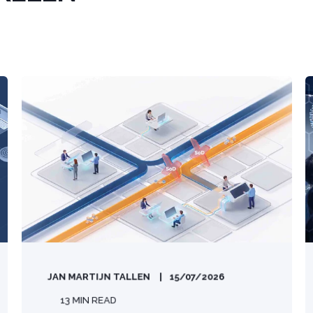
JAN MARTIJN TALLEN
15/07/2026
13 MIN READ