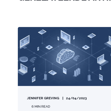
JENNIFER GREVING
24/04/2023
6 MIN READ