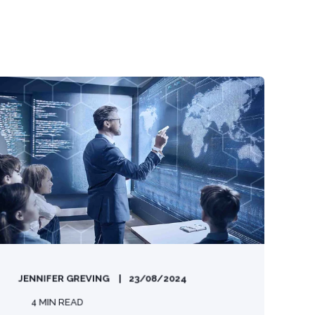
JENNIFER GREVING
23/08/2024
4 MIN READ