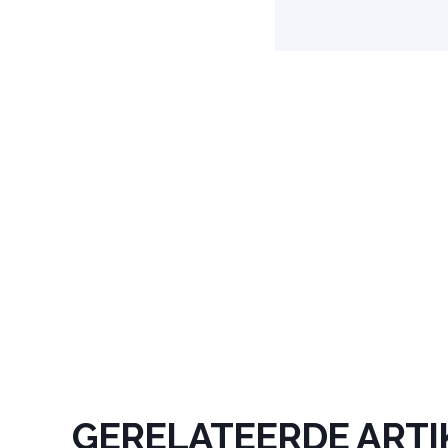
GERELATEERDE ARTI