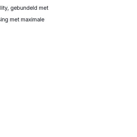
lity, gebundeld met
ssing met maximale