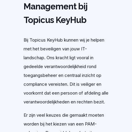
Management bij
Topicus KeyHub
Bij Topicus KeyHub kunnen wij je helpen
met het beveiligen van jouw IT-
landschap. Ons kracht ligt vooral in
gedeelde verantwoordelijkheid rond
toegangsbeheer en centraal inzicht op
compliance vereisten. Dit is veiliger en
voorkomt dat een persoon of afdeling alle
verantwoordelijkheden en rechten bezit.
Er zijn veel keuzes die gemaakt moeten
worden bij het kiezen van een PAM-