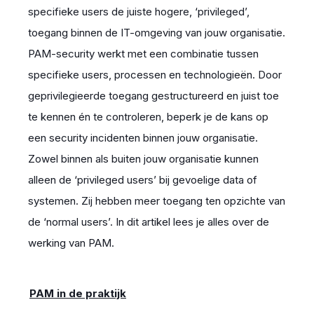
specifieke users de juiste hogere, ‘privileged’,
toegang binnen de IT-omgeving van jouw organisatie.
PAM-security werkt met een combinatie tussen
specifieke users, processen en technologieën. Door
geprivilegieerde toegang gestructureerd en juist toe
te kennen én te controleren, beperk je de kans op
een security incidenten binnen jouw organisatie.
Zowel binnen als buiten jouw organisatie kunnen
alleen de ‘privileged users’ bij gevoelige data of
systemen. Zij hebben meer toegang ten opzichte van
de ‘normal users’. In dit artikel lees je alles over de
werking van PAM.
PAM in de praktijk