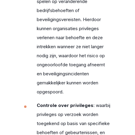
spelen op veranderende
bedrijfsbehoeften of
beveiligingsvereisten. Hierdoor
kunnen organisaties privileges
verlenen naar behoefte en deze
intrekken wanneer ze niet langer
nodig zijn, waardoor het risico op
ongeoorloofde toegang afneemt
en beveiligingsincidenten
gemakkelijker kunnen worden
opgespoord.
Controle over privileges
: waarbij
privileges op verzoek worden
toegekend op basis van specifieke
behoeften of gebeurtenissen, en