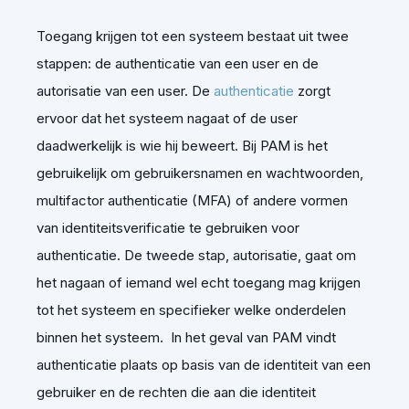
Toegang krijgen tot een systeem bestaat uit twee
stappen: de authenticatie van een user en de
autorisatie van een user. De
authenticatie
zorgt
ervoor dat het systeem nagaat of de user
daadwerkelijk is wie hij beweert. Bij PAM is het
gebruikelijk om gebruikersnamen en wachtwoorden,
multifactor authenticatie (MFA) of andere vormen
van identiteitsverificatie te gebruiken voor
authenticatie. De tweede stap, autorisatie, gaat om
het nagaan of iemand wel echt toegang mag krijgen
tot het systeem en specifieker welke onderdelen
binnen het systeem. In het geval van PAM vindt
authenticatie plaats op basis van de identiteit van een
gebruiker en de rechten die aan die identiteit