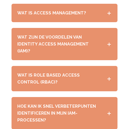
WAT IS ACCESS MANAGEMENT?
WAT ZIJN DE VOORDELEN VAN
IDENTITY ACCESS MANAGEMENT
(IAM)?
WAT IS ROLE BASED ACCESS
CONTROL (RBAC)?
HOE KAN IK SNEL VERBETERPUNTEN
IDENTIFICEREN IN MIJN IAM-
PROCESSEN?