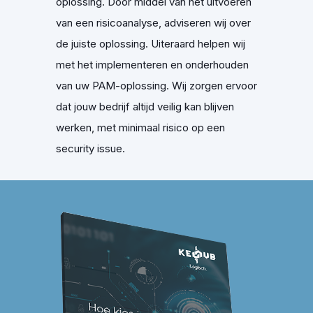
oplossing. Door middel van het uitvoeren
van een risicoanalyse, adviseren wij over
de juiste oplossing. Uiteraard helpen wij
met het implementeren en
onderhouden
van uw PAM-oplossing
. Wij zorgen ervoor
dat jouw bedrijf altijd veilig kan blijven
werken, met minimaal risico op een
security issue.