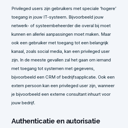
Privileged users zijn gebruikers met speciale ‘hogere’
toegang in jouw IT-systeem. Bijvoorbeeld jouw
netwerk- of systeembeheerder die overal bij moet
kunnen en allerlei aanpassingen moet maken. Maar
ook een gebruiker met toegang tot een belangrijk
kanaal, zoals social media, kan een privileged user
zijn. In de meeste gevallen zal het gaan om iemand
met toegang tot systemen met gegevens,
bijvoorbeeld een CRM of bedrijfsapplicatie. Ook een
extern persoon kan een privileged user zijn, wanneer
je bijvoorbeeld een externe consultant inhuurt voor
jouw bedrijf.
Authenticatie en autorisatie