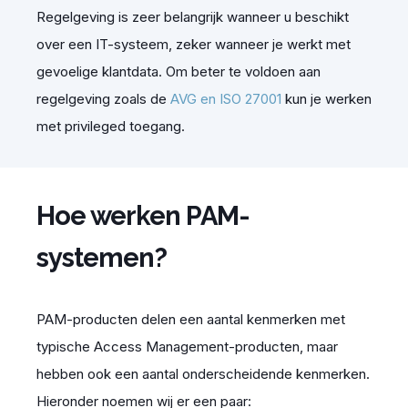
Regelgeving is zeer belangrijk wanneer u beschikt
over een IT-systeem, zeker wanneer je werkt met
gevoelige klantdata. Om beter te voldoen aan
regelgeving zoals de
AVG en ISO 27001
kun je werken
met privileged toegang.
Hoe werken PAM-
systemen?
PAM-producten delen een aantal kenmerken met
typische Access Management-producten, maar
hebben ook een aantal onderscheidende kenmerken.
Hieronder noemen wij er een paar: