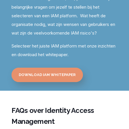
belangrijke vragen om jezelf te stellen bij het
selecteren van een IAM platform. Wat heeft de
organisatie nodig, wat zijn wensen van gebruikers en
wat zijn de veelvoorkomende IAM risico's?
Selecteer het juiste IAM platform met onze inzichten
en download het whitepaper.
DOWNLOAD IAM WHITEPAPER
FAQs over Identity Access
Management