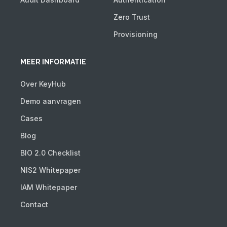
Zero Trust
Provisioning
MEER INFORMATIE
Over KeyHub
Demo aanvragen
Cases
Blog
BIO 2.0 Checklist
NIS2 Whitepaper
IAM Whitepaper
Contact