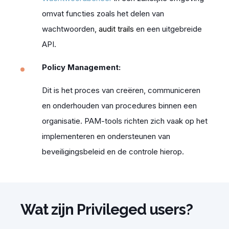
omvat functies zoals het delen van
wachtwoorden,
audit trails
en een uitgebreide
API.
Policy Management:
Dit is het proces van creëren, communiceren
en onderhouden van procedures binnen een
organisatie. PAM-tools richten zich vaak op het
implementeren en ondersteunen van
beveiligingsbeleid en de controle hierop.
Wat zijn Privileged users?