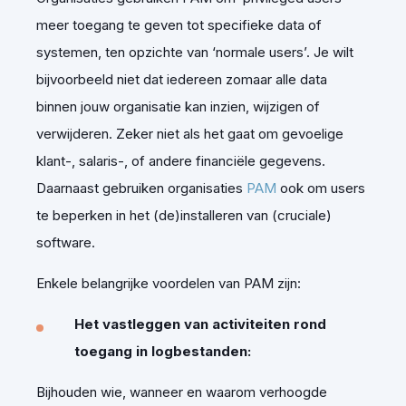
meer toegang te geven tot specifieke data of
systemen, ten opzichte van ‘normale users’. Je wilt
bijvoorbeeld niet dat iedereen zomaar alle data
binnen jouw organisatie kan inzien, wijzigen of
verwijderen. Zeker niet als het gaat om gevoelige
klant-, salaris-, of andere financiële gegevens.
Daarnaast gebruiken organisaties
PAM
ook om users
te beperken in het (de)installeren van (cruciale)
software.
Enkele belangrijke voordelen van PAM zijn:
Het vastleggen van activiteiten rond
toegang in logbestanden:
Bijhouden wie, wanneer en waarom verhoogde