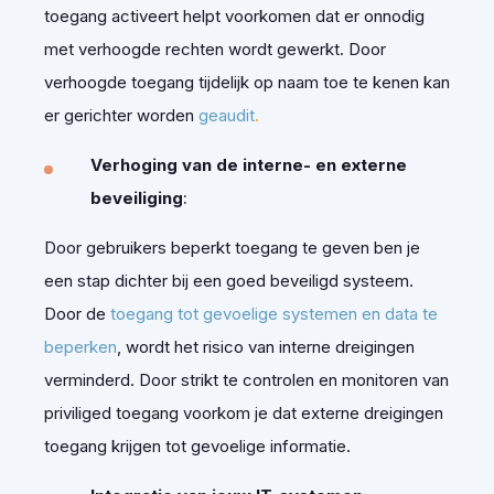
toegang activeert helpt voorkomen dat er onnodig
met verhoogde rechten wordt gewerkt. Door
verhoogde toegang tijdelijk op naam toe te kenen kan
er gerichter worden
geaudit
.
Verhoging van de interne- en externe
beveiliging
:
Door gebruikers beperkt toegang te geven ben je
een stap dichter bij een goed beveiligd systeem.
Door de
toegang tot gevoelige systemen en data te
beperken
, wordt het risico van interne dreigingen
verminderd. Door strikt te controlen en monitoren van
priviliged toegang voorkom je dat externe dreigingen
toegang krijgen tot gevoelige informatie.