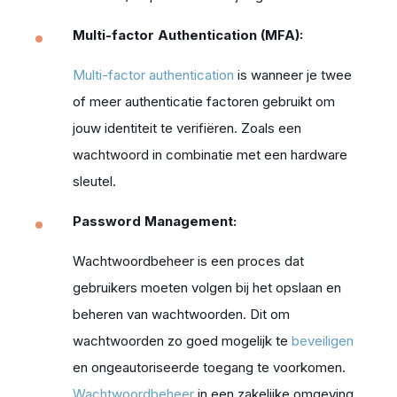
Multi-factor Authentication (MFA):
Multi-factor authentication
is wanneer je twee
of meer authenticatie factoren gebruikt om
jouw identiteit te verifiëren. Zoals een
wachtwoord in combinatie met een hardware
sleutel.
Password Management:
Wachtwoordbeheer is een proces dat
gebruikers moeten volgen bij het opslaan en
beheren van wachtwoorden. Dit om
wachtwoorden zo goed mogelijk te
beveiligen
en ongeautoriseerde toegang te voorkomen.
Wachtwoordbeheer
in een zakelijke omgeving