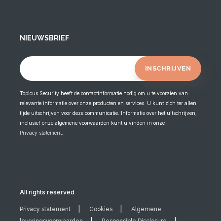
NIEUWSBRIEF
Topicus Security heeft de contactinformatie nodig om u te voorzien van
relevante informatie over onze producten en services. U kunt zich ter allen
tijde uitschrijven voor deze communicatie. Informatie over het uitschrijven,
inclusief onze algemene voorwaarden kunt u vinden in onze
Privacy statement
.
All rights reserved
Privacy statement
Cookies
Algemene