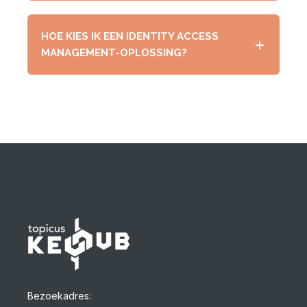
HOE KIES IK EEN IDENTITY ACCESS
MANAGEMENT-OPLOSSING?
Bezoekadres: