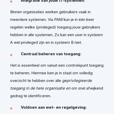
Integratie van jouw IT-systemen:
Binnen organisaties werken gebruikers vaak in
meerdere systemen. Via PAM kun je in één keer
regelen welke (privileged) toegang jouw gebruikers
hebben in alle systemen. Zo kan een user in systeem
A wel privileged zijn en in systeem B niet.
Centraal beheren van toegang:
Het is essentieel om vanuit een controlepunt toegang
te beheren. Hiermee ben je in staat om volledig
overzicht te hebben over alle
geprivilegieerde
toegang in de hele organisatie en
om snel afwijkend
gedrag te identificeren.
Voldoen aan wet- en regelgeving: