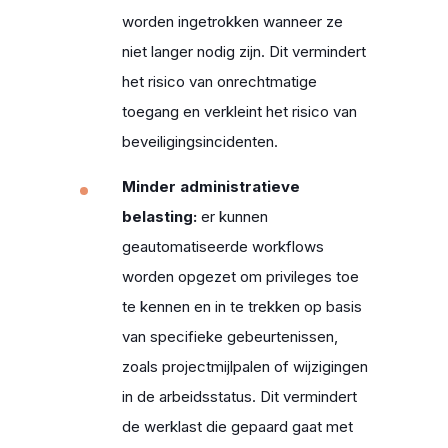
worden ingetrokken wanneer ze
niet langer nodig zijn. Dit vermindert
het risico van onrechtmatige
toegang en verkleint het risico van
beveiligingsincidenten.
Minder administratieve
belasting:
er kunnen
geautomatiseerde workflows
worden opgezet om privileges toe
te kennen en in te trekken op basis
van specifieke gebeurtenissen,
zoals projectmijlpalen of wijzigingen
in de arbeidsstatus. Dit vermindert
de werklast die gepaard gaat met