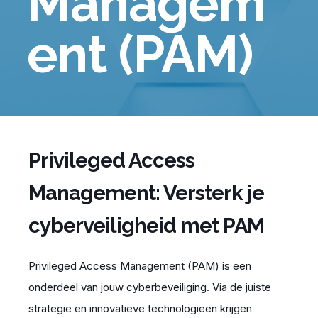
Managem
ent (PAM)
Privileged Access
Management: Versterk je
cyberveiligheid met PAM
Privileged Access Management (PAM) is een
onderdeel van jouw cyberbeveiliging. Via de juiste
strategie en innovatieve technologieën krijgen