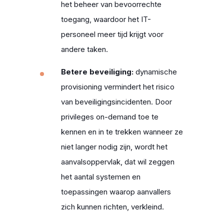
het beheer van bevoorrechte
toegang, waardoor het IT-
personeel meer tijd krijgt voor
andere taken.
Betere beveiliging:
dynamische
provisioning vermindert het risico
van beveiligingsincidenten. Door
privileges on-demand toe te
kennen en in te trekken wanneer ze
niet langer nodig zijn, wordt het
aanvalsoppervlak, dat wil zeggen
het aantal systemen en
toepassingen waarop aanvallers
zich kunnen richten, verkleind.